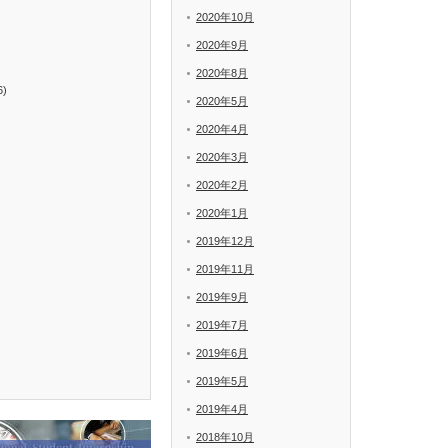
2020年10月
2020年9月
2020年8月
6)
2020年5月
2020年4月
2020年3月
2020年2月
2020年1月
2019年12月
2019年11月
2019年9月
2019年7月
2019年6月
2019年5月
2019年4月
2018年10月