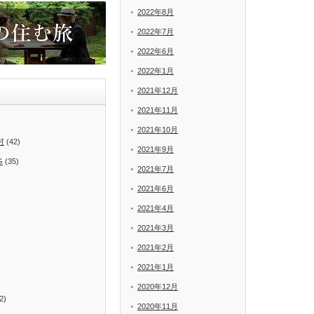
2022年8月
2022年7月
2022年6月
2022年1月
2021年12月
2021年11月
2021年10月
村
(42)
2021年9月
G
(35)
2021年7月
2021年6月
2021年4月
2021年3月
2021年2月
2021年1月
2020年12月
2)
2020年11月