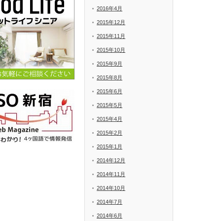
2016年4月
2015年12月
2015年11月
2015年10月
2015年9月
2015年8月
2015年6月
2015年5月
2015年4月
2015年2月
2015年1月
2014年12月
2014年11月
2014年10月
2014年7月
2014年6月