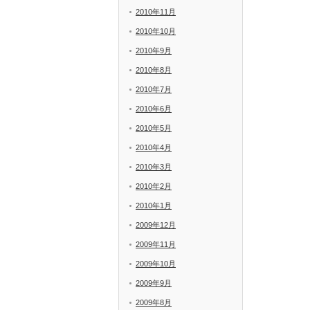
2010年11月
2010年10月
2010年9月
2010年8月
2010年7月
2010年6月
2010年5月
2010年4月
2010年3月
2010年2月
2010年1月
2009年12月
2009年11月
2009年10月
2009年9月
2009年8月