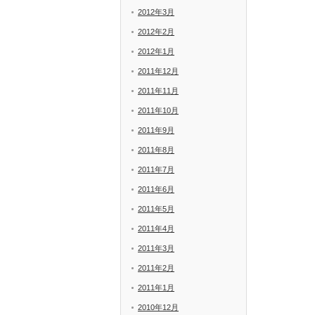
2012年3月
2012年2月
2012年1月
2011年12月
2011年11月
2011年10月
2011年9月
2011年8月
2011年7月
2011年6月
2011年5月
2011年4月
2011年3月
2011年2月
2011年1月
2010年12月