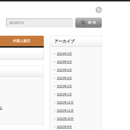
外国人就労
アーカイブ
2024年3月
2023年5月
2023年4月
2023年3月
2023年2月
2023年1月
2022年12月
会
2022年11月
2022年10月
2022年9月