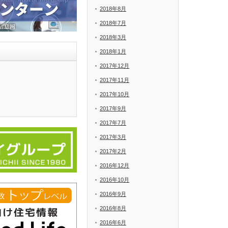
2018年8月
2018年7月
2018年3月
2018年1月
2017年12月
2017年11月
2017年10月
2017年9月
2017年7月
2017年3月
2017年2月
2016年12月
2016年10月
2016年9月
2016年8月
2016年6月