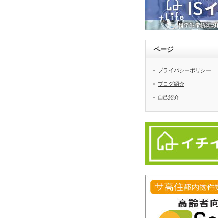
ページ
プライバシーポリシー
ブログ紹介
自己紹介