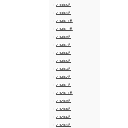
2014年5月
2014年4月
2013年11月
2013年10月
2013年9月
2013年7月
2013年6月
2013年5月
2013年3月
2013年2月
2013年1月
2012年11月
2012年9月
2012年8月
2012年6月
2012年4月