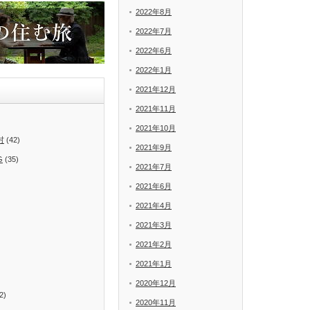
2022年8月
2022年7月
2022年6月
2022年1月
2021年12月
2021年11月
2021年10月
村
(42)
2021年9月
G
(35)
2021年7月
2021年6月
2021年4月
2021年3月
2021年2月
2021年1月
2020年12月
2)
2020年11月