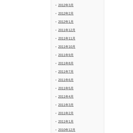
2012年3月
2012年2月
2012年1月
2011年12月
2011年11月
2011年10月
2011年9月
2011年8月
2011年7月
2011年6月
2011年5月
2011年4月
2011年3月
2011年2月
2011年1月
2010年12月