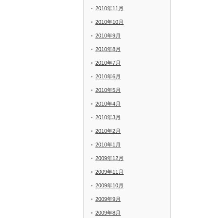
2010年11月
2010年10月
2010年9月
2010年8月
2010年7月
2010年6月
2010年5月
2010年4月
2010年3月
2010年2月
2010年1月
2009年12月
2009年11月
2009年10月
2009年9月
2009年8月