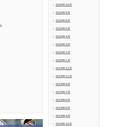
2020年10月
2020年9月
2020年8月
6)
2020年5月
2020年4月
2020年3月
2020年2月
2020年1月
2019年12月
2019年11月
2019年9月
2019年7月
2019年6月
2019年5月
2019年4月
2018年10月