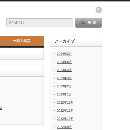
外国人就労
アーカイブ
2024年3月
2023年5月
2023年4月
2023年3月
2023年2月
2023年1月
2022年12月
会
2022年11月
2022年10月
2022年9月