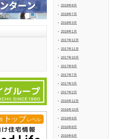
2018年8月
2018年7月
2018年3月
2018年1月
2017年12月
2017年11月
2017年10月
2017年9月
2017年7月
2017年3月
2017年2月
2016年12月
2016年10月
2016年9月
2016年8月
2016年6月