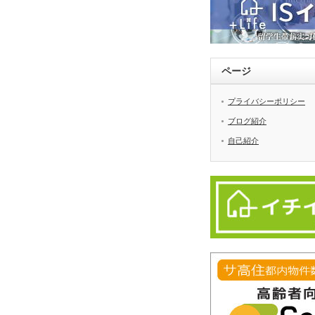
ページ
プライバシーポリシー
ブログ紹介
自己紹介