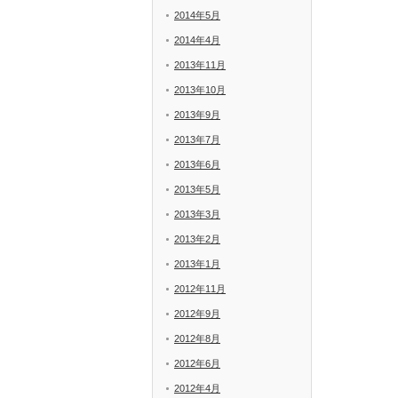
2014年5月
2014年4月
2013年11月
2013年10月
2013年9月
2013年7月
2013年6月
2013年5月
2013年3月
2013年2月
2013年1月
2012年11月
2012年9月
2012年8月
2012年6月
2012年4月