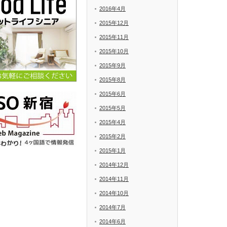
2016年4月
2015年12月
2015年11月
2015年10月
2015年9月
2015年8月
2015年6月
2015年5月
2015年4月
2015年2月
2015年1月
2014年12月
2014年11月
2014年10月
2014年7月
2014年6月