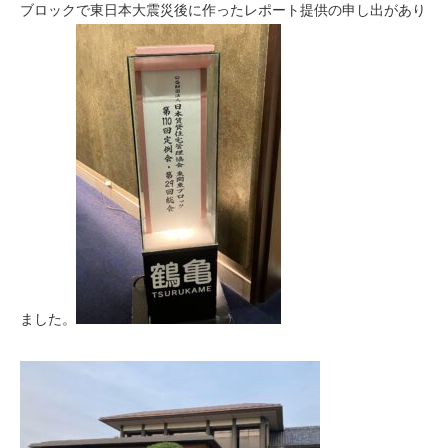
ブロックで東日本大震災後に作ったレポート提供の申し出があり
ました。