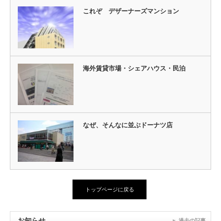
これぞ デザーナーズマンション
海外賃貸市場・シェアハウス・民泊
なぜ、そんなに並ぶドーナツ店
トップページに戻る
お知らせ
過去の記事