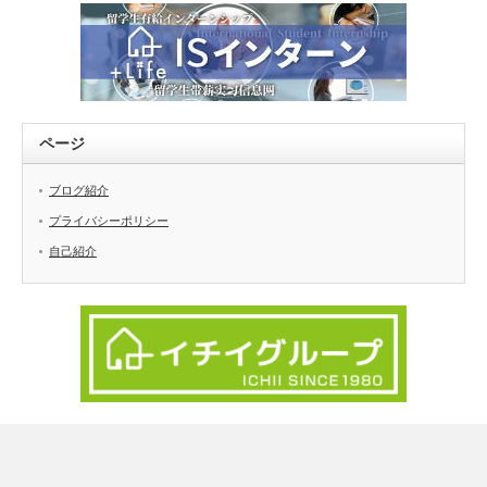
ページ
ブログ紹介
プライバシーポリシー
自己紹介