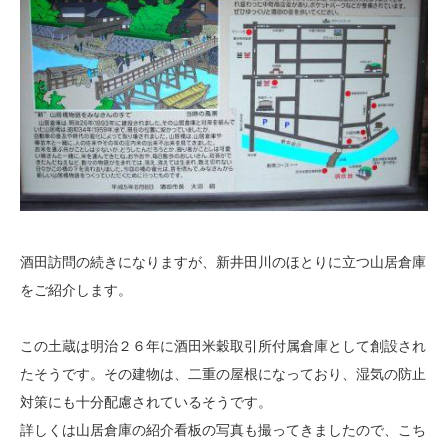
酒田訪問の続きになりますが、新井田川のほとりに立つ山居倉庫
をご紹介します。
この土蔵は明治２６年に酒田米穀取引所付属倉庫として創設され
たそうです。その建物は、二重の屋根になっており、湿気の防止
対策にも十分配慮されているそうです。
詳しくは山居倉庫の紹介看板の写真も撮ってきましたので、こち