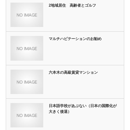
2地域居住 高齢者とゴルフ
マルチハビテーションのお勧め
六本木の高級賃貸マンション
日本語学校があぶない（日本の国際化が
大きく後退）