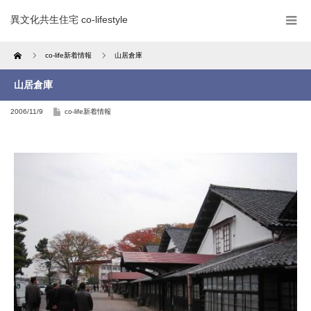
異文化共生住宅 co-lifestyle
Home
co-life新着情報
山居倉庫
山居倉庫
2006/11/9
co-life新着情報