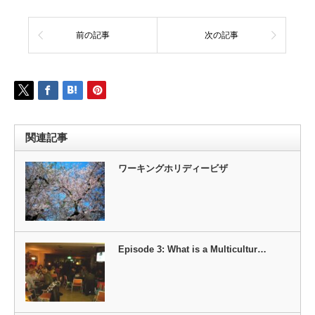
前の記事
次の記事
関連記事
ワーキングホリディービザ
Episode 3: What is a Multicultur…