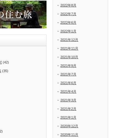
2022年8月
2022年7月
2022年6月
2022年1月
2021年12月
2021年11月
2021年10月
村
(42)
2021年9月
G
(35)
2021年7月
2021年6月
2021年4月
2021年3月
2021年2月
2021年1月
2020年12月
2)
2020年11月