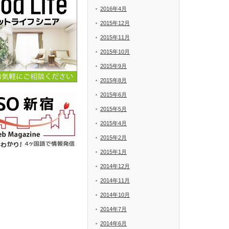
2016年4月
2015年12月
2015年11月
2015年10月
2015年9月
2015年8月
2015年6月
2015年5月
2015年4月
2015年2月
2015年1月
2014年12月
2014年11月
2014年10月
2014年7月
2014年6月