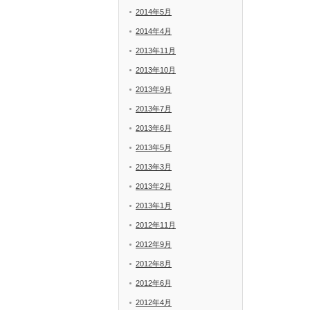
2014年5月
2014年4月
2013年11月
2013年10月
2013年9月
2013年7月
2013年6月
2013年5月
2013年3月
2013年2月
2013年1月
2012年11月
2012年9月
2012年8月
2012年6月
2012年4月