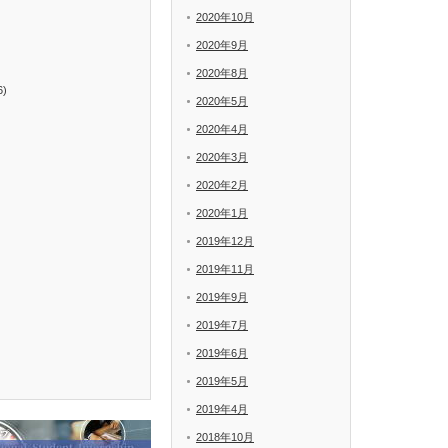
2020年10月
2020年9月
2020年8月
6)
2020年5月
2020年4月
2020年3月
2020年2月
2020年1月
2019年12月
2019年11月
2019年9月
2019年7月
2019年6月
2019年5月
2019年4月
2018年10月