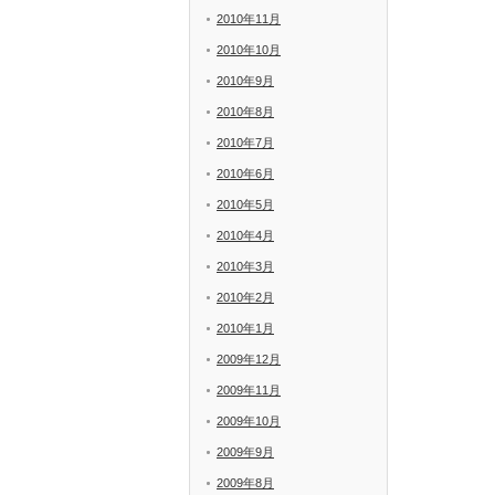
2010年11月
2010年10月
2010年9月
2010年8月
2010年7月
2010年6月
2010年5月
2010年4月
2010年3月
2010年2月
2010年1月
2009年12月
2009年11月
2009年10月
2009年9月
2009年8月