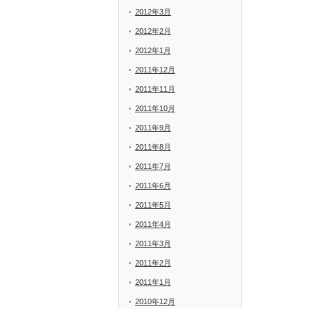
2012年3月
2012年2月
2012年1月
2011年12月
2011年11月
2011年10月
2011年9月
2011年8月
2011年7月
2011年6月
2011年5月
2011年4月
2011年3月
2011年2月
2011年1月
2010年12月