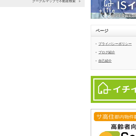
グーグルマップで不動産検索
ページ
プライバシーポリシー
ブログ紹介
自己紹介