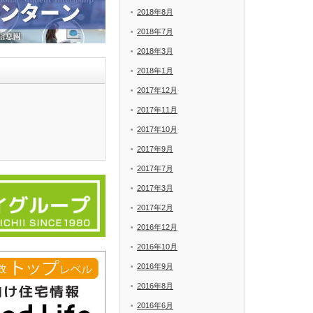
2018年8月
2018年7月
2018年3月
2018年1月
2017年12月
2017年11月
2017年10月
2017年9月
2017年7月
2017年3月
2017年2月
2016年12月
2016年10月
2016年9月
2016年8月
2016年6月