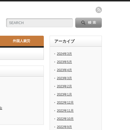
外国人就労
アーカイブ
2024年3月
2023年5月
2023年4月
2023年3月
2023年2月
2023年1月
2022年12月
会
2022年11月
2022年10月
2022年9月