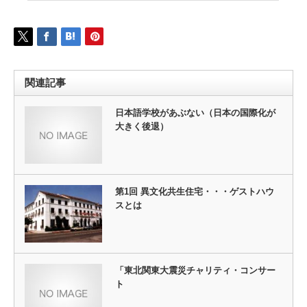
関連記事
日本語学校があぶない（日本の国際化が
大きく後退）
第1回 異文化共生住宅・・・ゲストハウ
スとは
「東北関東大震災チャリティ・コンサー
ト