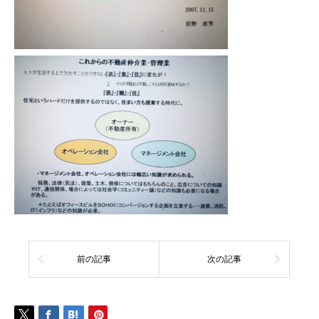
前の記事
次の記事