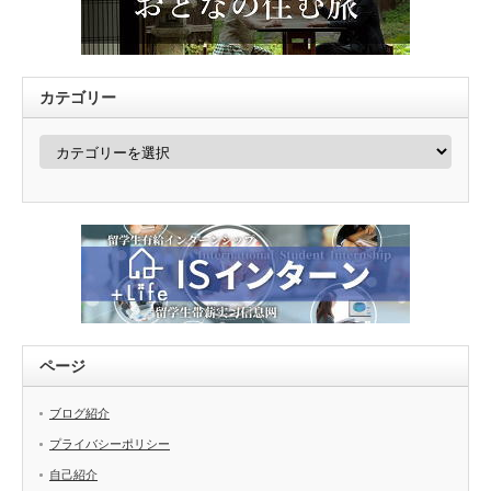
カテゴリー
カ
テ
ゴ
リ
ー
ページ
ブログ紹介
プライバシーポリシー
自己紹介