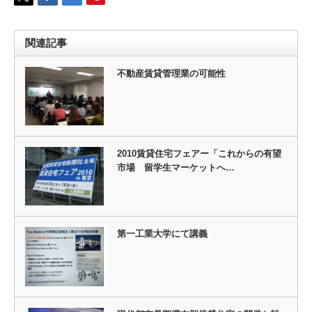
関連記事
不動産賃貸管理業の可能性
2010賃貸住宅フェアー「これからの有望
市場 留学生マーケットへ…
第一工業大学にて講義