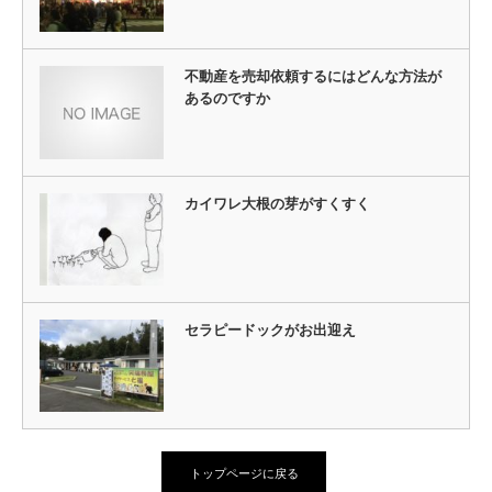
不動産を売却依頼するにはどんな方法が
あるのですか
カイワレ大根の芽がすくすく
セラピードックがお出迎え
トップページに戻る