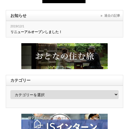
お知らせ
過去の記事
2019/12/1
リニューアルオープンしました！
カテゴリー
カ
テ
ゴ
リ
ー