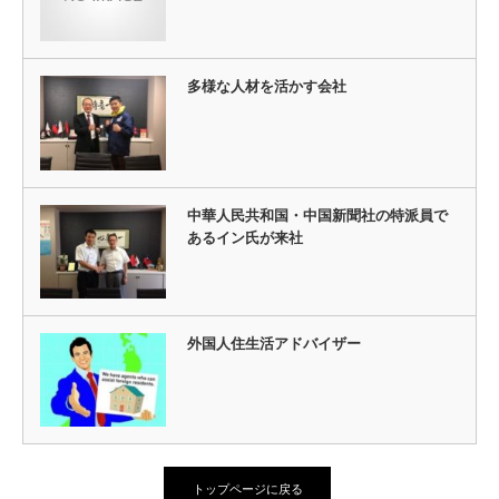
多様な人材を活かす会社
中華人民共和国・中国新聞社の特派員で
あるイン氏が来社
外国人住生活アドバイザー
トップページに戻る