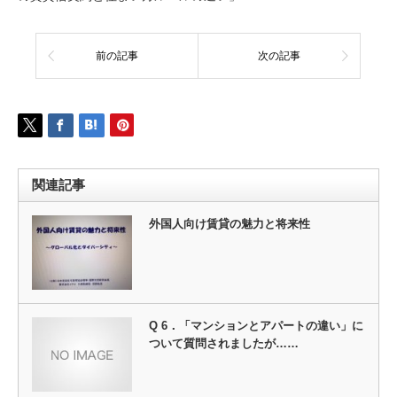
前の記事
次の記事
関連記事
外国人向け賃貸の魅力と将来性
Q 6．「マンションとアパートの違い」に
ついて質問されましたが……