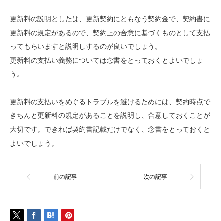
更新料の説明としたは、更新契約にともなう契約金で、契約書に
更新料の規定があるので、契約上の合意に基づくものとして支払
ってもらいますと説明しするのが良いでしょう。
更新料の支払い義務については念書をとっておくとよいでしょ
う。
更新料の支払いをめぐるトラブルを避けるためには、契約時点で
きちんと更新料の規定があることを説明し、合意しておくことが
大切です。できれば契約書記載だけでなく、念書をとっておくと
よいでしょう。
前の記事
次の記事