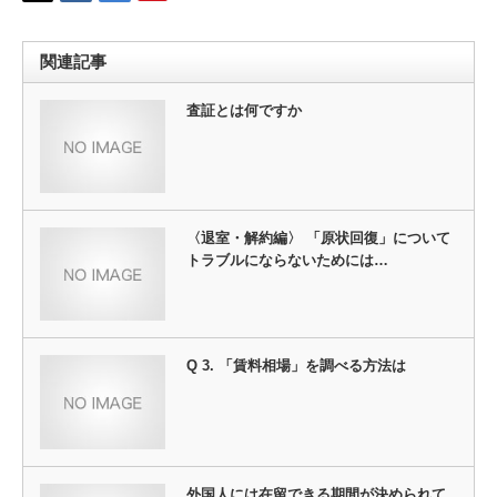
関連記事
査証とは何ですか
〈退室・解約編〉 「原状回復」について
トラブルにならないためには…
Q 3. 「賃料相場」を調べる方法は
外国人には在留できる期間が決められて