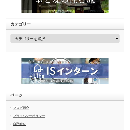
カテゴリー
カ
テ
ゴ
リ
ー
ページ
ブログ紹介
プライバシーポリシー
自己紹介