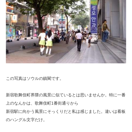
この写真はソウルの鎮閣です。
新宿歌舞伎町界隈の風景に似ているとは思いませんか。特に一番
上のなんかは、歌舞伎町1番街通りから
新宿駅に向かう風景にそっくりだと私は感じました。違いは看板
のハングル文字だけ。