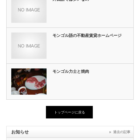
モンゴル語の不動産賃貸ホームページ
モンゴル力士と焼肉
トップページに戻る
お知らせ
過去の記事