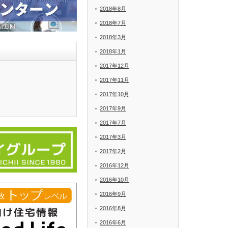
2018年8月
2018年7月
2018年3月
2018年1月
2017年12月
2017年11月
2017年10月
2017年9月
2017年7月
2017年3月
2017年2月
2016年12月
2016年10月
2016年9月
2016年8月
2016年6月