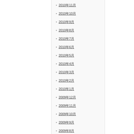
2010年11月
2010年10月
2010年9月
2010年8月
2010年7月
2010年6月
2010年5月
2010年4月
2010年3月
2010年2月
2010年1月
2009年12月
2009年11月
2009年10月
2009年9月
2009年8月