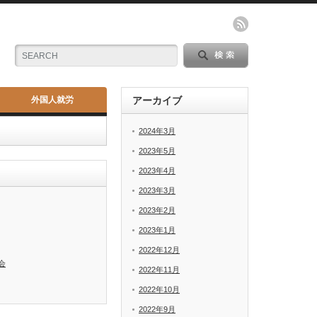
外国人就労
アーカイブ
2024年3月
2023年5月
2023年4月
2023年3月
2023年2月
2023年1月
2022年12月
会
2022年11月
2022年10月
2022年9月