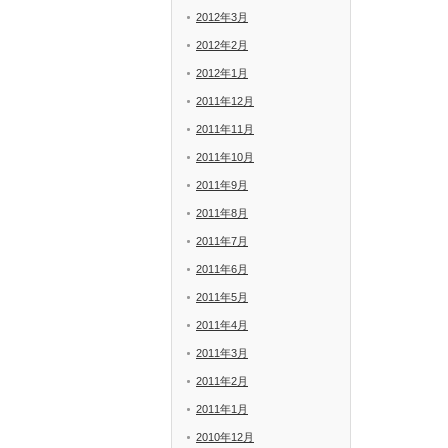
2012年3月
2012年2月
2012年1月
2011年12月
2011年11月
2011年10月
2011年9月
2011年8月
2011年7月
2011年6月
2011年5月
2011年4月
2011年3月
2011年2月
2011年1月
2010年12月