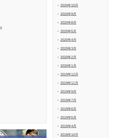
2020年10月
2020年9月
2020年8月
6)
2020年5月
2020年4月
2020年3月
2020年2月
2020年1月
2019年12月
2019年11月
2019年9月
2019年7月
2019年6月
2019年5月
2019年4月
2018年10月