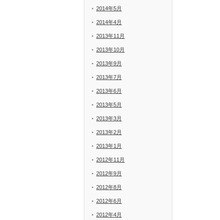
2014年5月
2014年4月
2013年11月
2013年10月
2013年9月
2013年7月
2013年6月
2013年5月
2013年3月
2013年2月
2013年1月
2012年11月
2012年9月
2012年8月
2012年6月
2012年4月