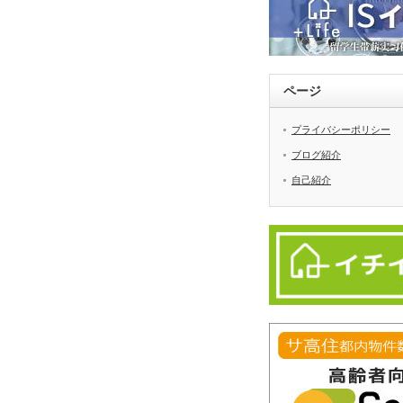
ページ
プライバシーポリシー
ブログ紹介
自己紹介