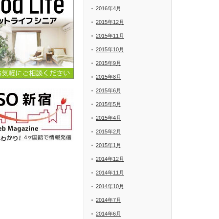
2016年4月
2015年12月
2015年11月
2015年10月
2015年9月
2015年8月
2015年6月
2015年5月
2015年4月
2015年2月
2015年1月
2014年12月
2014年11月
2014年10月
2014年7月
2014年6月