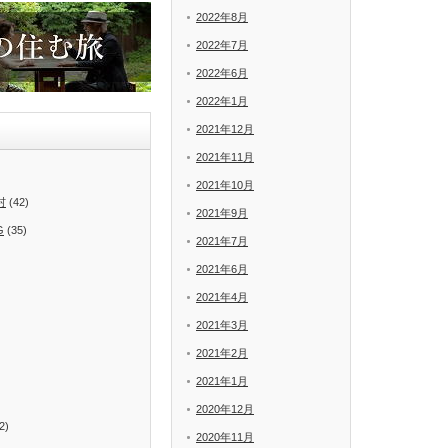
2022年8月
2022年7月
2022年6月
2022年1月
2021年12月
2021年11月
2021年10月
村
(42)
2021年9月
G
(35)
2021年7月
2021年6月
2021年4月
2021年3月
2021年2月
2021年1月
2020年12月
2)
2020年11月