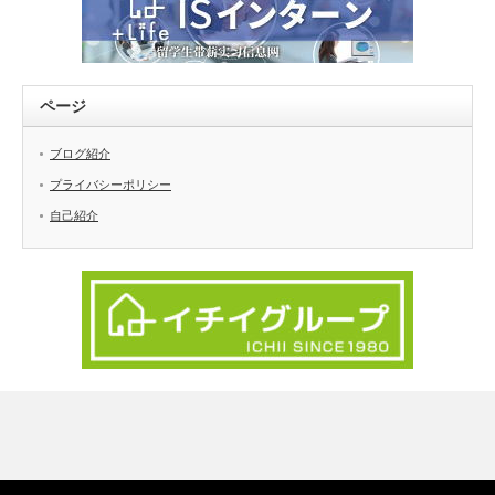
ページ
ブログ紹介
プライバシーポリシー
自己紹介