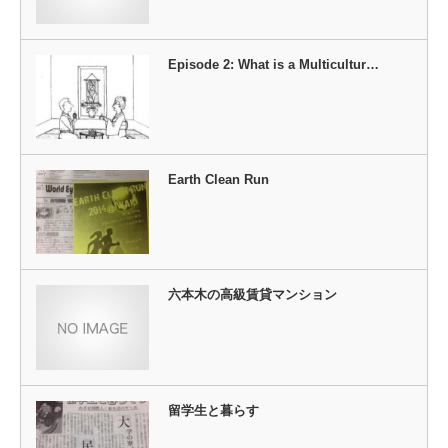
Episode 2: What is a Multicultur…
Earth Clean Run
六本木の高級賃貸マンション
留学生と暮らす