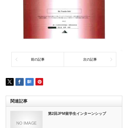
前の記事
次の記事
関連記事
第2回JPM留学生インターンシップ