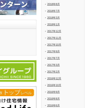
2018年8月
2018年7月
2018年3月
2018年1月
2017年12月
2017年11月
2017年10月
2017年9月
2017年7月
2017年3月
2017年2月
2016年12月
2016年10月
2016年9月
2016年8月
2016年6月