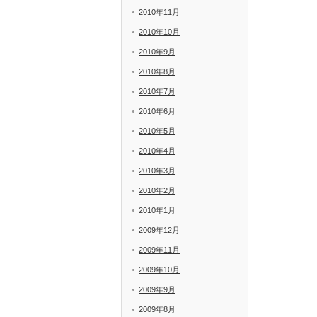
2010年11月
2010年10月
2010年9月
2010年8月
2010年7月
2010年6月
2010年5月
2010年4月
2010年3月
2010年2月
2010年1月
2009年12月
2009年11月
2009年10月
2009年9月
2009年8月