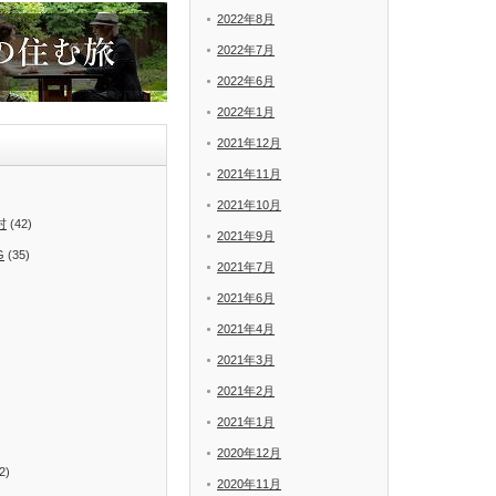
2022年8月
2022年7月
2022年6月
2022年1月
2021年12月
2021年11月
2021年10月
村
(42)
2021年9月
G
(35)
2021年7月
2021年6月
2021年4月
2021年3月
2021年2月
2021年1月
2020年12月
2)
2020年11月