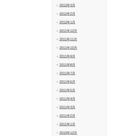
2012年3月
2012年2月
2012年1月
2011年12月
2011年11月
2011年10月
2011年9月
2011年8月
2011年7月
2011年6月
2011年5月
2011年4月
2011年3月
2011年2月
2011年1月
2010年12月