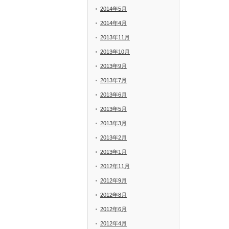
2014年5月
2014年4月
2013年11月
2013年10月
2013年9月
2013年7月
2013年6月
2013年5月
2013年3月
2013年2月
2013年1月
2012年11月
2012年9月
2012年8月
2012年6月
2012年4月