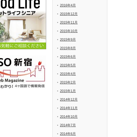
2016年4月
2015年12月
2015年11月
2015年10月
2015年9月
2015年8月
2015年6月
2015年5月
2015年4月
2015年2月
2015年1月
2014年12月
2014年11月
2014年10月
2014年7月
2014年6月