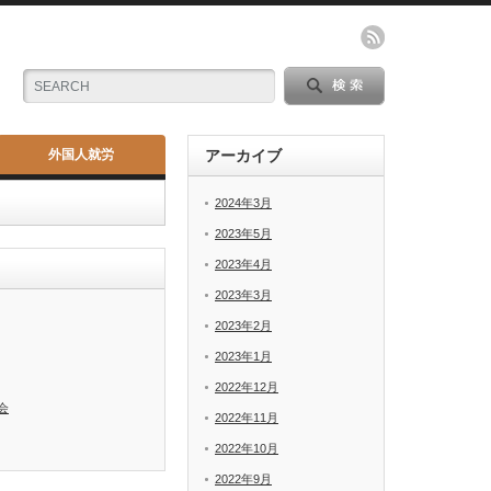
外国人就労
アーカイブ
2024年3月
2023年5月
2023年4月
2023年3月
2023年2月
2023年1月
2022年12月
会
2022年11月
2022年10月
2022年9月