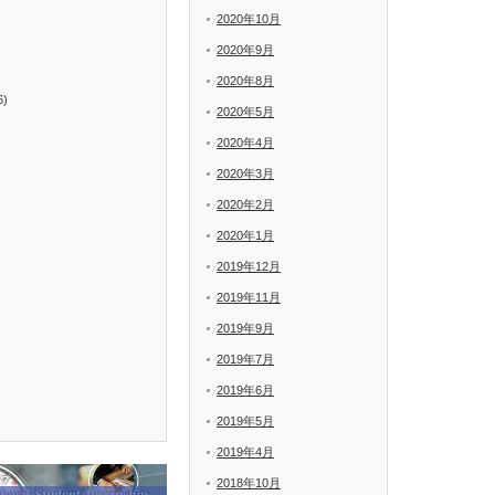
2020年10月
2020年9月
2020年8月
6)
2020年5月
2020年4月
2020年3月
2020年2月
2020年1月
2019年12月
2019年11月
2019年9月
2019年7月
2019年6月
2019年5月
2019年4月
2018年10月