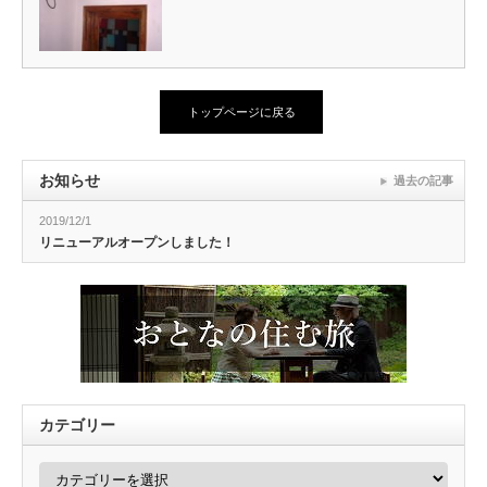
トップページに戻る
お知らせ
過去の記事
2019/12/1
リニューアルオープンしました！
カテゴリー
カ
テ