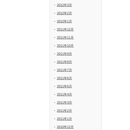
2012年3月
2012年2月
2012年1月
2011年12月
2011年11月
2011年10月
2011年9月
2011年8月
2011年7月
2011年6月
2011年5月
2011年4月
2011年3月
2011年2月
2011年1月
2010年12月