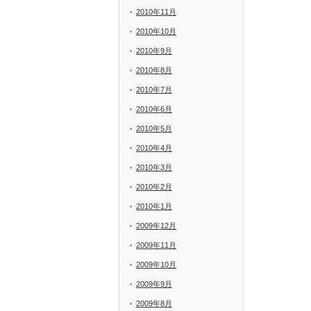
2010年11月
2010年10月
2010年9月
2010年8月
2010年7月
2010年6月
2010年5月
2010年4月
2010年3月
2010年2月
2010年1月
2009年12月
2009年11月
2009年10月
2009年9月
2009年8月