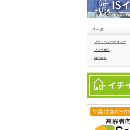
ページ
プライバシーポリシー
ブログ紹介
自己紹介