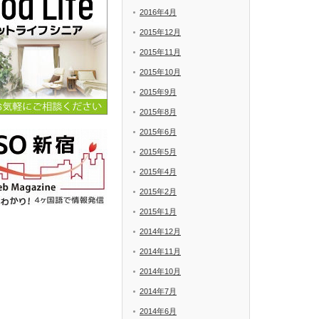
2016年4月
2015年12月
2015年11月
2015年10月
2015年9月
2015年8月
2015年6月
2015年5月
2015年4月
2015年2月
2015年1月
2014年12月
2014年11月
2014年10月
2014年7月
2014年6月