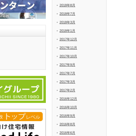
2018年8月
2018年7月
2018年3月
2018年1月
2017年12月
2017年11月
2017年10月
2017年9月
2017年7月
2017年3月
2017年2月
2016年12月
2016年10月
2016年9月
2016年8月
2016年6月