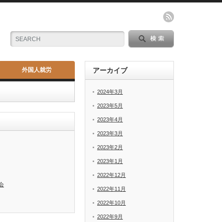
外国人就労
アーカイブ
2024年3月
2023年5月
2023年4月
2023年3月
2023年2月
2023年1月
2022年12月
会
2022年11月
2022年10月
2022年9月