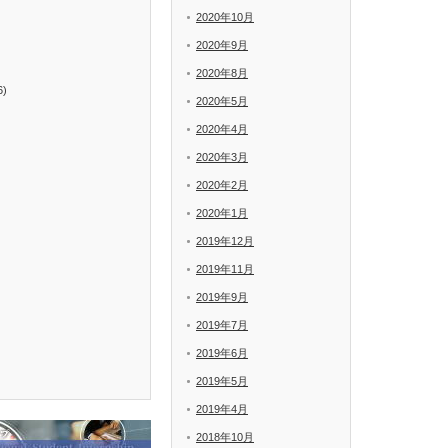
2020年10月
2020年9月
2020年8月
6)
2020年5月
2020年4月
2020年3月
2020年2月
2020年1月
2019年12月
2019年11月
2019年9月
2019年7月
2019年6月
2019年5月
2019年4月
2018年10月