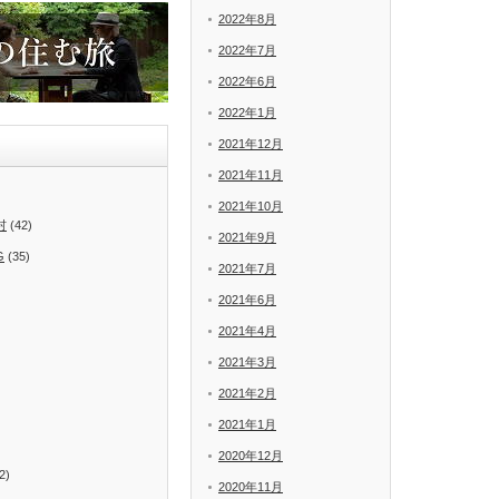
2022年8月
2022年7月
2022年6月
2022年1月
2021年12月
2021年11月
2021年10月
村
(42)
2021年9月
G
(35)
2021年7月
2021年6月
2021年4月
2021年3月
2021年2月
2021年1月
2020年12月
2)
2020年11月