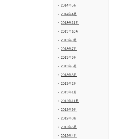
2014年5月
2014年4月
2013年11月
2013年10月
2013年9月
2013年7月
2013年6月
2013年5月
2013年3月
2013年2月
2013年1月
2012年11月
2012年9月
2012年8月
2012年6月
2012年4月