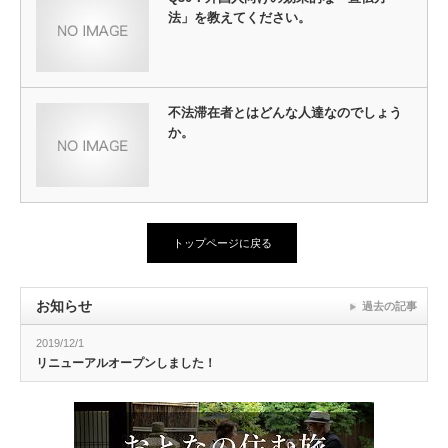
法」を教えてください。
不法滞在者とはどんな人達なのでしょう
か。
トップページに戻る
お知らせ
過去の記事
2019/12/1
リニューアルオープンしました！