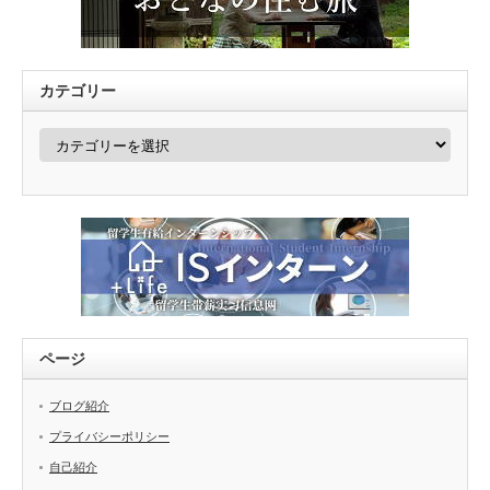
カテゴリー
カ
テ
ゴ
リ
ー
ページ
ブログ紹介
プライバシーポリシー
自己紹介