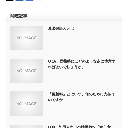
関連記事
連帯保証人とは
Q 16．面接時にはどのような点に注意す
ればよいでしょうか。
「更新料」とはいつ、何のために支払う
のですか
Q30．外国人向けの効果的な「宣伝方