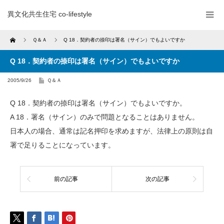
異文化共生住宅 co-lifestyle
Home
Ｑ＆Ａ
Q 18．契約者の捺印は署名（サイン）でもよいですか
Q 18．契約者の捺印は署名（サイン）でもよいですか
2005/9/26
Ｑ＆Ａ
Q 18．契約者の捺印は署名（サイン）でもよいですか。
A 18．署名（サイン）のみで問題となることはありません。
日本人の場合、通常は記名押印を求めますが、法律上の原則は自
署で足りることになっています。
前の記事
次の記事