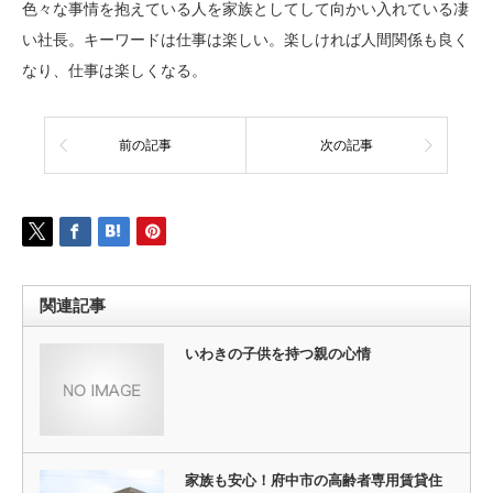
色々な事情を抱えている人を家族としてして向かい入れている凄
い社長。キーワードは仕事は楽しい。楽しければ人間関係も良く
なり、仕事は楽しくなる。
前の記事
次の記事
関連記事
いわきの子供を持つ親の心情
家族も安心！府中市の高齢者専用賃貸住