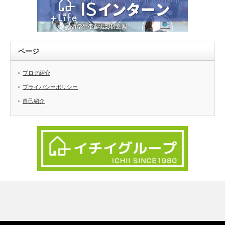
ページ
ブログ紹介
プライバシーポリシー
自己紹介