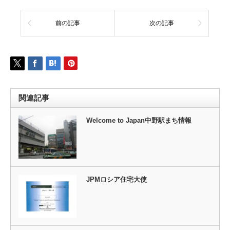
前の記事
次の記事
関連記事
Welcome to Japan中野駅まち情報
JPMロシア住宅大使