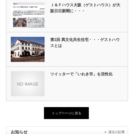
Ｊ＆Ｆハウス大阪（ゲストハウス）が大
阪日日新聞に・・・
第1回 異文化共生住宅・・・ゲストハウ
スとは
ツイッターで「いわき市」を活性化
トップページに戻る
お知らせ
過去の記事