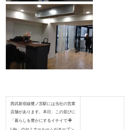
西武新宿線鷺ノ宮駅には当社の営業
店舗があります。本日、この並びに
「暮らしを豊かにするイチイで
Life」のセミナールームがオープン