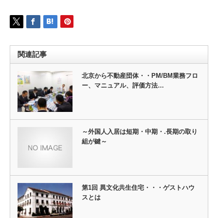
関連記事
北京から不動産団体・・PM/BM業務フロ
ー、マニュアル、評価方法…
～外国人入居は短期・中期・.長期の取り
組が鍵～
第1回 異文化共生住宅・・・ゲストハウ
スとは