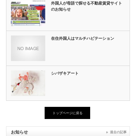
外国人が母語で探せる不動産賃貸サイト
のお知らせ
在住外国人はマルチハビテーション
シバザキアート
トップページに戻る
お知らせ
過去の記事