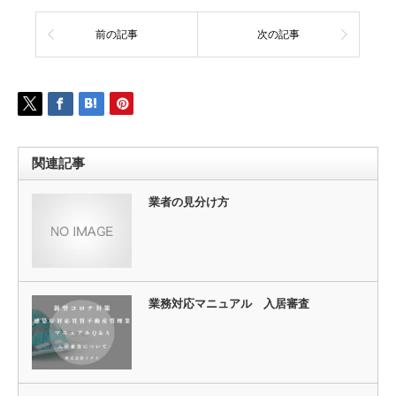
前の記事
次の記事
関連記事
業者の見分け方
業務対応マニュアル 入居審査