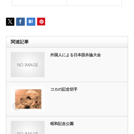
関連記事
外国人による日本語弁論大会
コカの記念切手
昭和記念公園