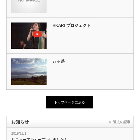
HKARI プロジェクト
八ヶ岳
トップページに戻る
お知らせ
過去の記事
2019/12/1
リニューアルオープンしました！