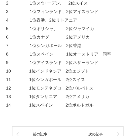
2 1位スウｴーデン、 2位スイス
3 1位フィンランド、2位アイスランド
4 1位香港、2位リトアニア
5 1位ギリシャ、 2位ジャマイカ
6 1位カナダ 2位アメリカ
7 1位シンガポール 2位香港
8 1位スペイン 1位オーストリア 同率
9 1位アイスランド 2位ネザーランド
10 1位インドネシア 2位エジプト
11 1位シンガポール 2位スイス
12 1位モンテネグロ 2位バルバトス
13 1位タンザニア 2位アメリカ
14 1位スペイン 2位ポルトガル
前の記事
次の記事