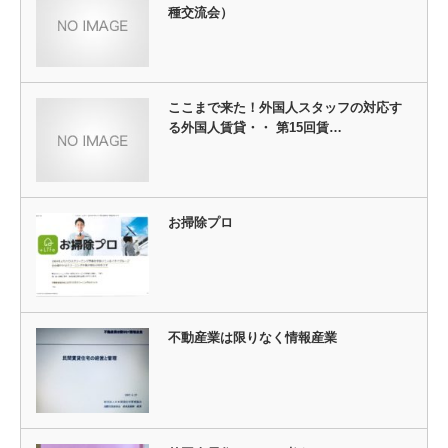
種交流会）
ここまで来た！外国人スタッフの対応す
る外国人賃貸・・ 第15回賃…
お掃除プロ
不動産業は限りなく情報産業