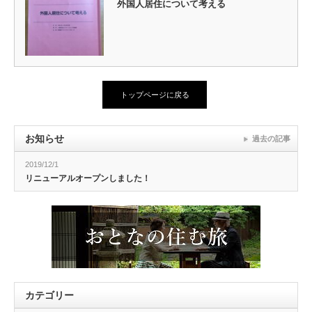
外国人居住について考える
トップページに戻る
お知らせ
過去の記事
2019/12/1
リニューアルオープンしました！
カテゴリー