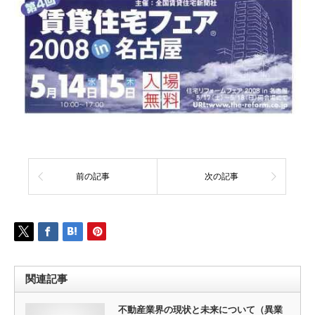
前の記事
次の記事
関連記事
不動産業界の現状と未来について（異業