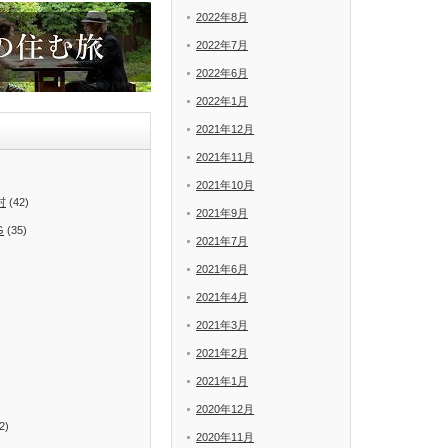
2022年8月
2022年7月
2022年6月
2022年1月
2021年12月
2021年11月
2021年10月
村
(42)
2021年9月
G
(35)
2021年7月
2021年6月
2021年4月
2021年3月
2021年2月
2021年1月
2020年12月
2)
2020年11月