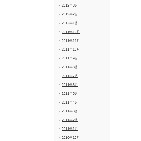
2012年3月
2012年2月
2012年1月
2011年12月
2011年11月
2011年10月
2011年9月
2011年8月
2011年7月
2011年6月
2011年5月
2011年4月
2011年3月
2011年2月
2011年1月
2010年12月