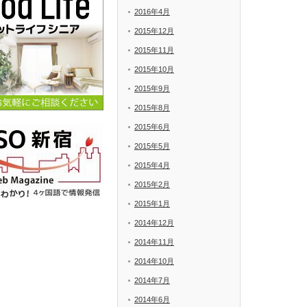
2016年4月
2015年12月
2015年11月
2015年10月
2015年9月
2015年8月
2015年6月
2015年5月
2015年4月
2015年2月
2015年1月
2014年12月
2014年11月
2014年10月
2014年7月
2014年6月