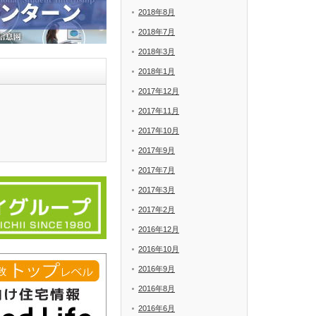
2018年8月
2018年7月
2018年3月
2018年1月
2017年12月
2017年11月
2017年10月
2017年9月
2017年7月
2017年3月
2017年2月
2016年12月
2016年10月
2016年9月
2016年8月
2016年6月