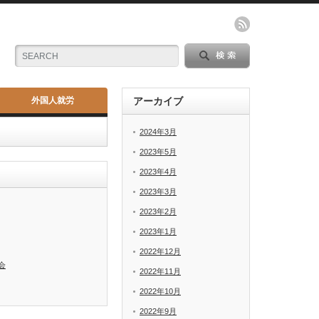
外国人就労
アーカイブ
2024年3月
2023年5月
2023年4月
2023年3月
2023年2月
2023年1月
2022年12月
会
2022年11月
2022年10月
2022年9月