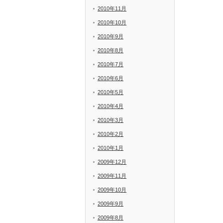
2010年11月
2010年10月
2010年9月
2010年8月
2010年7月
2010年6月
2010年5月
2010年4月
2010年3月
2010年2月
2010年1月
2009年12月
2009年11月
2009年10月
2009年9月
2009年8月