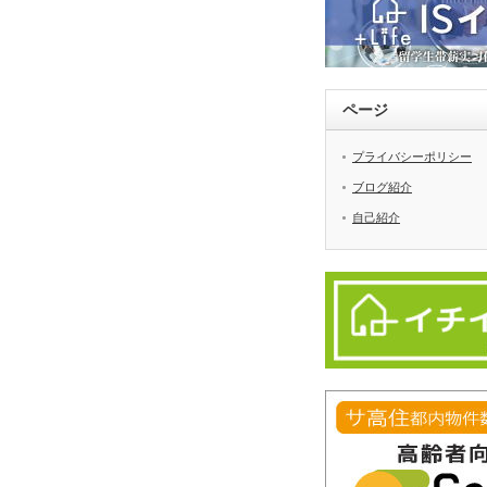
ページ
プライバシーポリシー
ブログ紹介
自己紹介