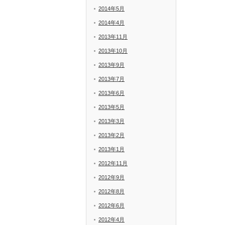
2014年5月
2014年4月
2013年11月
2013年10月
2013年9月
2013年7月
2013年6月
2013年5月
2013年3月
2013年2月
2013年1月
2012年11月
2012年9月
2012年8月
2012年6月
2012年4月