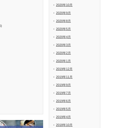
2020年10月
2020年9月
2020年8月
6)
2020年5月
2020年4月
2020年3月
2020年2月
2020年1月
2019年12月
2019年11月
2019年9月
2019年7月
2019年6月
2019年5月
2019年4月
2018年10月