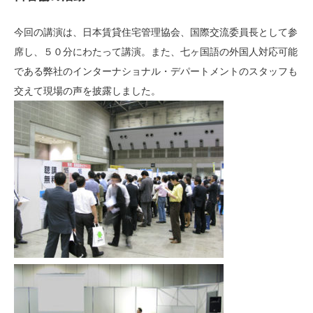
今回の講演は、日本賃貸住宅管理協会、国際交流委員長として参
席し、５０分にわたって講演。また、七ヶ国語の外国人対応可能
である弊社のインターナショナル・デパートメントのスタッフも
交えて現場の声を披露しました。