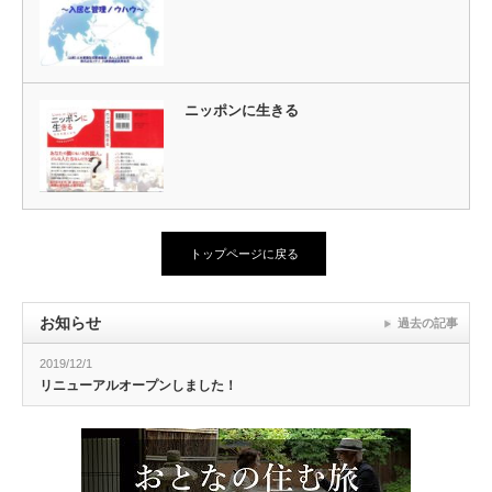
ニッポンに生きる
トップページに戻る
お知らせ
過去の記事
2019/12/1
リニューアルオープンしました！