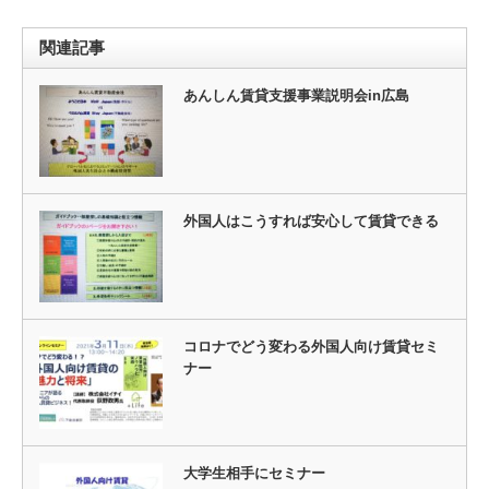
関連記事
あんしん賃貸支援事業説明会in広島
外国人はこうすれば安心して賃貸できる
コロナでどう変わる外国人向け賃貸セミ
ナー
大学生相手にセミナー