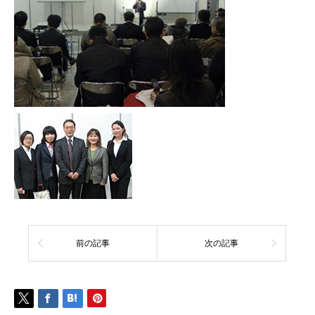
前の記事
次の記事