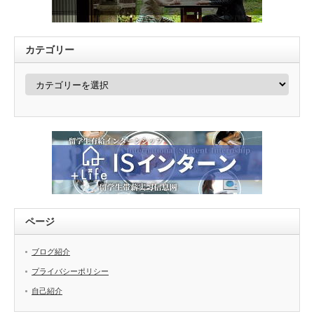
カテゴリー
カ
テ
ゴ
リ
ー
ページ
ブログ紹介
プライバシーポリシー
自己紹介