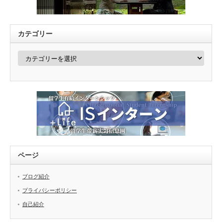
カテゴリー
カ
テ
ゴ
リ
ー
ページ
ブログ紹介
プライバシーポリシー
自己紹介