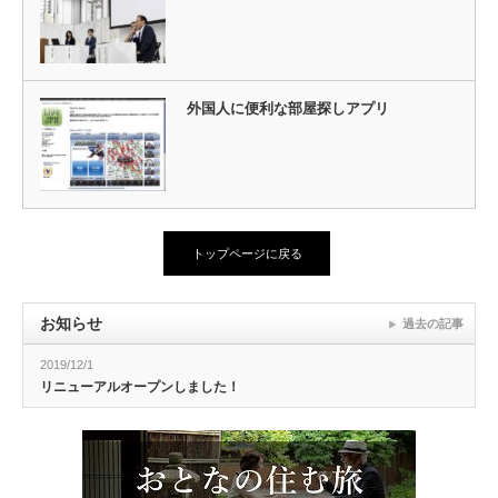
外国人に便利な部屋探しアプリ
トップページに戻る
お知らせ
過去の記事
2019/12/1
リニューアルオープンしました！