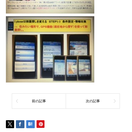
前の記事
次の記事