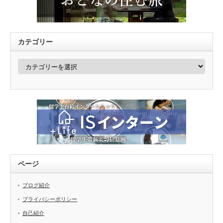
カテゴリー
カ
テ
ゴ
リ
ー
ページ
ブログ紹介
プライバシーポリシー
自己紹介