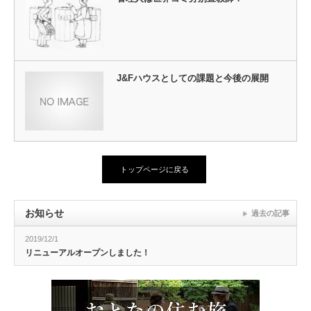
J&Fハウスとしての課題と今後の展開
トップページに戻る
お知らせ
過去の記事
2019/12/1
リニューアルオープンしました！