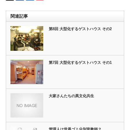
関連記事
第8回 大型化するゲストハウス その2
第7回 大型化するゲストハウス その1
大家さんたちの異文化共生
管理人は世界ゴミ分別宣教師？