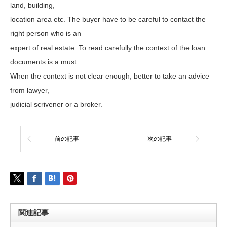
land, building,
location area etc. The buyer have to be careful to contact the
right person who is an
expert of real estate. To read carefully the context of the loan
documents is a must.
When the context is not clear enough, better to take an advice
from lawyer,
judicial scrivener or a broker.
前の記事
次の記事
関連記事