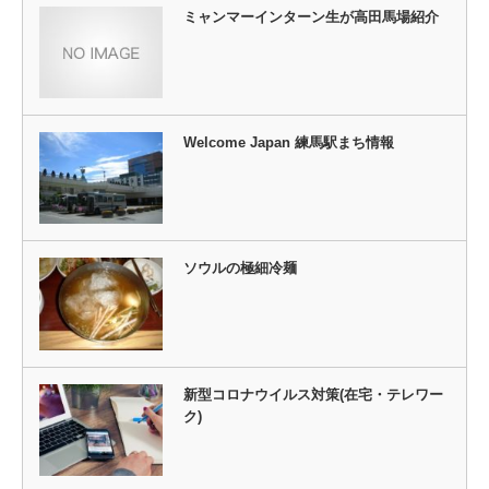
ミャンマーインターン生が高田馬場紹介
Welcome Japan 練馬駅まち情報
ソウルの極細冷麺
新型コロナウイルス対策(在宅・テレワー
ク)