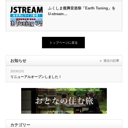
ふくしま復興音楽祭「Earth Tuning」を
U-stream…
トップページに戻る
お知らせ
過去の記事
2019/12/1
リニューアルオープンしました！
カテゴリー