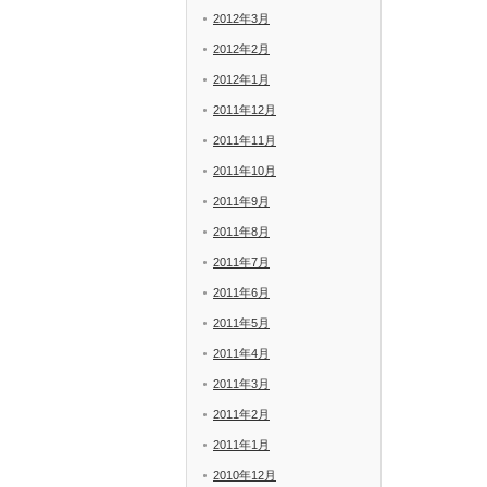
2012年3月
2012年2月
2012年1月
2011年12月
2011年11月
2011年10月
2011年9月
2011年8月
2011年7月
2011年6月
2011年5月
2011年4月
2011年3月
2011年2月
2011年1月
2010年12月