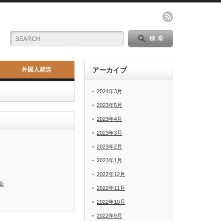
外国人就労
アーカイブ
2024年3月
2023年5月
2023年4月
2023年3月
2023年2月
2023年1月
2022年12月
会
2022年11月
2022年10月
2022年9月