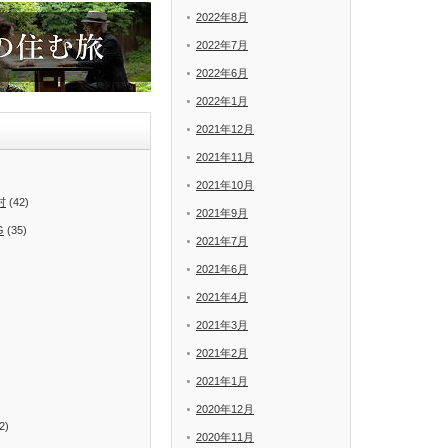
2022年8月
2022年7月
2022年6月
2022年1月
2021年12月
2021年11月
2021年10月
村
(42)
2021年9月
G
(35)
2021年7月
2021年6月
2021年4月
2021年3月
2021年2月
2021年1月
2020年12月
2)
2020年11月