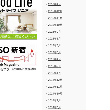
2016年4月
2015年12月
2015年11月
2015年10月
2015年9月
2015年8月
2015年6月
2015年5月
2015年4月
2015年2月
2015年1月
2014年12月
2014年11月
2014年10月
2014年7月
2014年6月