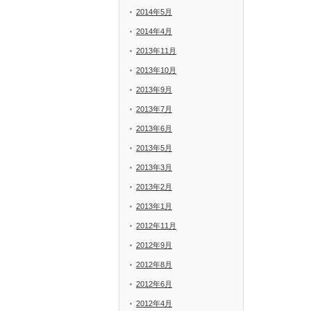
2014年5月
2014年4月
2013年11月
2013年10月
2013年9月
2013年7月
2013年6月
2013年5月
2013年3月
2013年2月
2013年1月
2012年11月
2012年9月
2012年8月
2012年6月
2012年4月