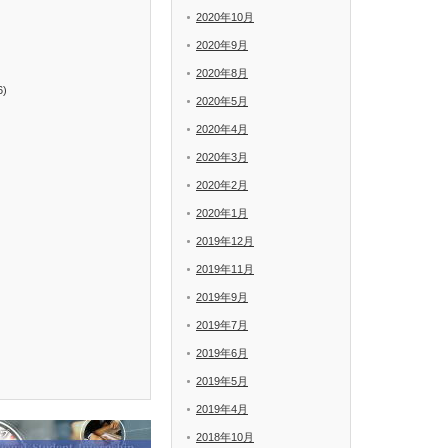
2020年10月
2020年9月
2020年8月
6)
2020年5月
2020年4月
2020年3月
2020年2月
2020年1月
2019年12月
2019年11月
2019年9月
2019年7月
2019年6月
2019年5月
2019年4月
2018年10月