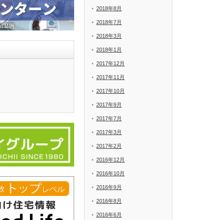
2018年8月
2018年7月
2018年3月
2018年1月
2017年12月
2017年11月
2017年10月
2017年9月
2017年7月
2017年3月
2017年2月
2016年12月
2016年10月
2016年9月
2016年8月
2016年6月