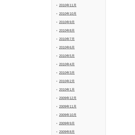
2010年11月
2010年10月
2010年9月
2010年8月
2010年7月
2010年6月
2010年5月
2010年4月
2010年3月
2010年2月
2010年1月
2009年12月
2009年11月
2009年10月
2009年9月
2009年8月