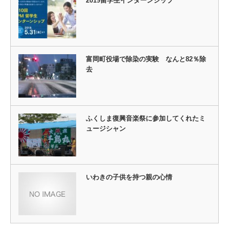
2019留学生インターンシップ
富岡町役場で除染の実験 なんと82％除
去
ふくしま復興音楽祭に参加してくれたミ
ュージシャン
いわきの子供を持つ親の心情