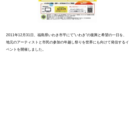
2011年12月31日、福島県いわき市平にて”いわき”の復興と希望の一日を、
地元のアーティストと市民の参加の年越し祭りを世界にも向けて発信するイ
ベントを開催しました。