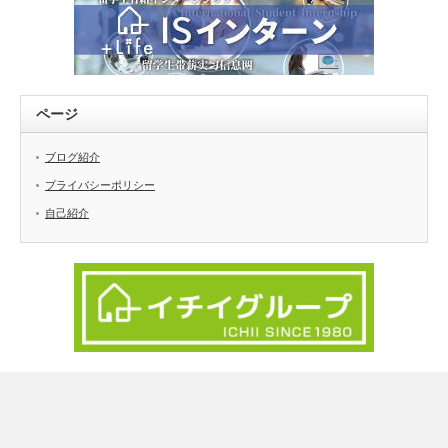
ページ
ブログ紹介
プライバシーポリシー
自己紹介