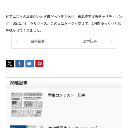
ピアニストの故郷がいわき市だった事もあり、東北震災復興チャリティソン
グ「StartLine」をリリース。この日はトークも交えて、1時間ゆっくりと歌
を聴かせてくれました。
前の記事
次の記事
関連記事
学生コンテスト 記事