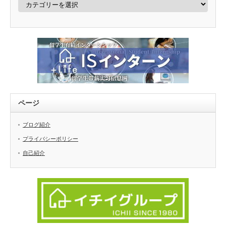
テ
ゴ
リ
ー
ページ
ブログ紹介
プライバシーポリシー
自己紹介