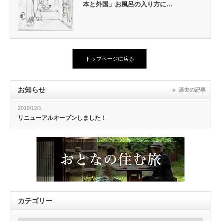
本と外国」お風呂の入り方に…
トップページに戻る
お知らせ
過去の記事
2019/12/1
リニューアルオープンしました！
カテゴリー
カ