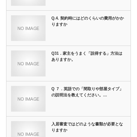
Q.4. 契約時にはどのくらいの費用がかか
りますか
Q31．家主をうまく「説得する」方法は
ありますか。
Q ７．英語での「間取りや部屋タイプ」
の説明法を教えてください。…
入居審査ではどのような書類が必要とな
りますか