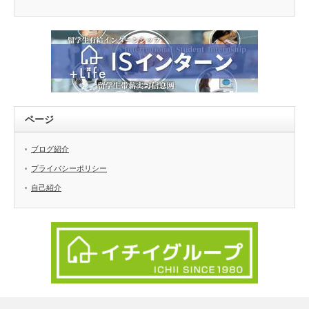
リ
ー
ページ
ブログ紹介
プライバシーポリシー
自己紹介