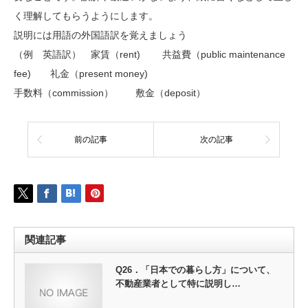
く理解してもらうようにします。
説明には用語の外国語訳を覚えましょう
（例 英語訳） 家賃（rent) 共益費（public maintenance
fee) 礼金（present money)
手数料（commission） 敷金（deposit）
前の記事
次の記事
関連記事
Q26．「日本での暮らし方」について、
不動産業者として特に説明し…