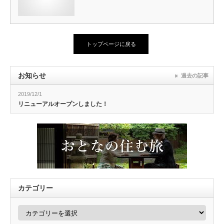
トップページに戻る
お知らせ
過去の記事
2019/12/1
リニューアルオープンしました！
カテゴリー
カ
テ
ゴ